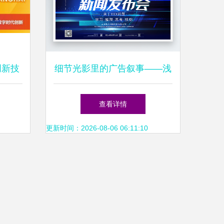
创新技
细节光影里的广告叙事——浅
态
谈平面广告制作的臻境
查看详情
更新时间：2026-08-06 06:11:10