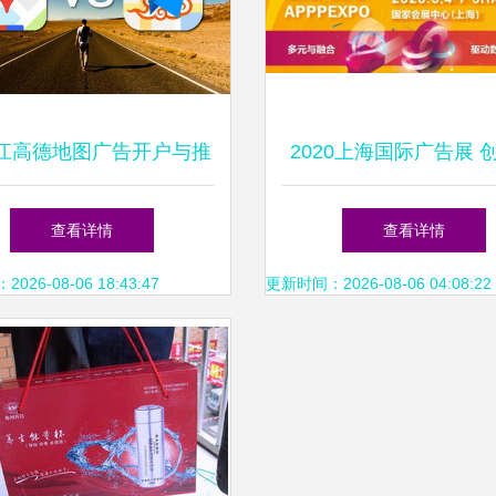
江高德地图广告开户与推
2020上海国际广告展 
广代理指南
术引领广告行业新业
查看详情
查看详情
26-08-06 18:43:47
更新时间：2026-08-06 04:08:22