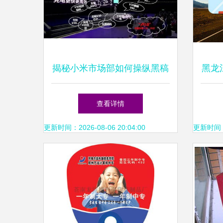
揭秘小米市场部如何操纵黑稿
黑龙
一份内部培训记录
查看详情
更新时间：2026-08-06 20:04:00
更新时间：20