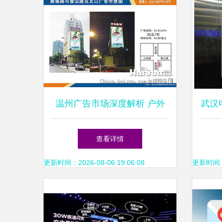
温州广告市场深度解析 户外
武汉
广告牌价格与选择指南
社
查看详情
更新时间：2026-08-06 19:06:08
更新时间：20