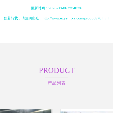
更新时间：2026-08-06 23:40:36
如若转载，请注明出处：http://www.exyemtka.com/product/78.html
PRODUCT
产品列表