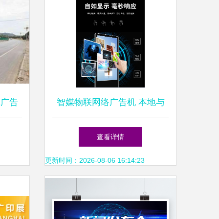
体广告
智媒物联网络广告机 本地与
云端双系统赋能高效广告发布
查看详情
更新时间：2026-08-06 16:14:23