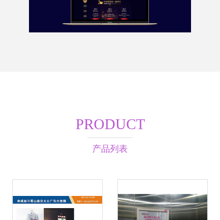
PRODUCT
产品列表