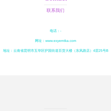
联系我们
电话：-
网址：
www.exyemtka.com
地址：云南省昆明市五华区护国街道百货大楼（东风路店）4层25号B