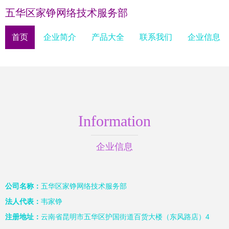
五华区家铮网络技术服务部
首页
企业简介
产品大全
联系我们
企业信息
Information
企业信息
公司名称：
五华区家铮网络技术服务部
法人代表：
韦家铮
注册地址：
云南省昆明市五华区护国街道百货大楼（东风路店）4