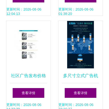
塑料扇的流水线解
场热潮与营销解析
更新时间：2026-08-06
更新时间：2026-08-06
12:04:13
01:38:20
析，博利得塑料制
品引领个性化新风
尚
社区广告发布价格
多尺寸立式广告机
与批发报价 如何找
横屏网络版 单机分
查看详情
查看详情
到靠谱的厂家与供
屏与远程发布的智
更新时间：2026-08-06
更新时间：2026-08-06