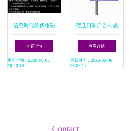
信息时代的多维碰
宿迁日源广告制品
撞 从“假唱”争议到
厂 专业广告制作服
查看详情
查看详情
AI识别的警示
务，助力企业品牌
更新时间：2026-08-06
更新时间：2026-08-06
19:40:18
23:33:17
腾飞
Contact