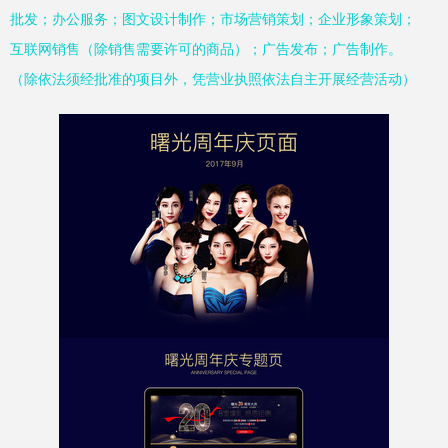
批发；办公服务；图文设计制作；市场营销策划；企业形象策划；
互联网销售（除销售需要许可的商品）；广告发布；广告制作。
（除依法须经批准的项目外，凭营业执照依法自主开展经营活动）