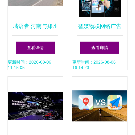
墙语者 河南与郑州
智媒物联网络广告
墙体广告的艺术与
机 本地与云端双系
查看详情
查看详情
传播力量
统赋能高效广告发
更新时间：2026-08-06
更新时间：2026-08-06
11:15:05
16:14:23
布