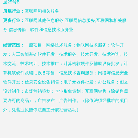
层25号B
所属行业：
互联网和相关服务
更多行业：
互联网其他信息服务,互联网信息服务,互联网和相关服
务,信息传输、软件和信息技术服务业
经营范围：
一般项目：网络技术服务；物联网技术服务；软件开
发；人工智能基础软件开发；技术服务、技术开发、技术咨询、技
术交流、技术转让、技术推广；计算机软硬件及辅助设备批发；计
算机软硬件及辅助设备零售；信息技术咨询服务；网络与信息安全
软件开发；信息安全设备销售；电子元器件批发；办公服务；图文
设计制作；市场营销策划；企业形象策划；互联网销售（除销售需
要许可的商品）；广告发布；广告制作。（除依法须经批准的项目
外，凭营业执照依法自主开展经营活动）