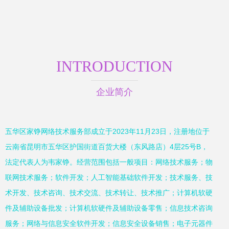
INTRODUCTION
企业简介
五华区家铮网络技术服务部成立于2023年11月23日，注册地位于
云南省昆明市五华区护国街道百货大楼（东风路店）4层25号B，
法定代表人为韦家铮。经营范围包括一般项目：网络技术服务；物
联网技术服务；软件开发；人工智能基础软件开发；技术服务、技
术开发、技术咨询、技术交流、技术转让、技术推广；计算机软硬
件及辅助设备批发；计算机软硬件及辅助设备零售；信息技术咨询
服务；网络与信息安全软件开发；信息安全设备销售；电子元器件