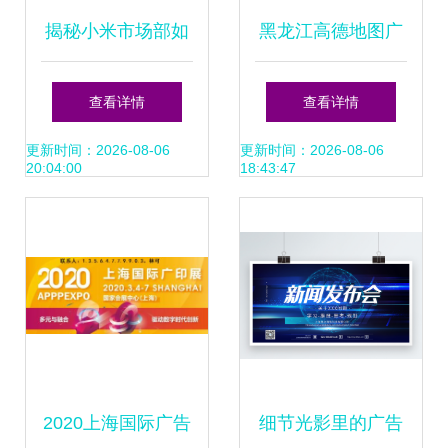
揭秘小米市场部如
黑龙江高德地图广
何操纵黑稿 一份内
告开户与推广代理
查看详情
查看详情
部培训记录
指南
更新时间：2026-08-06
更新时间：2026-08-06
20:04:00
18:43:47
2020上海国际广告
细节光影里的广告