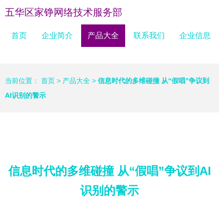
五华区家铮网络技术服务部
首页
企业简介
产品大全
联系我们
企业信息
当前位置：
首页
>
产品大全
>
信息时代的多维碰撞 从“假唱”争议到
AI识别的警示
信息时代的多维碰撞 从“假唱”争议到AI
识别的警示