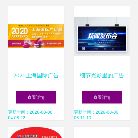
2020上海国际广告
细节光影里的广告
展 创新技术引领广
叙事——浅谈平面
查看详情
查看详情
告行业新业态
广告制作的臻境
更新时间：2026-08-06
更新时间：2026-08-06
04:08:22
06:11:10