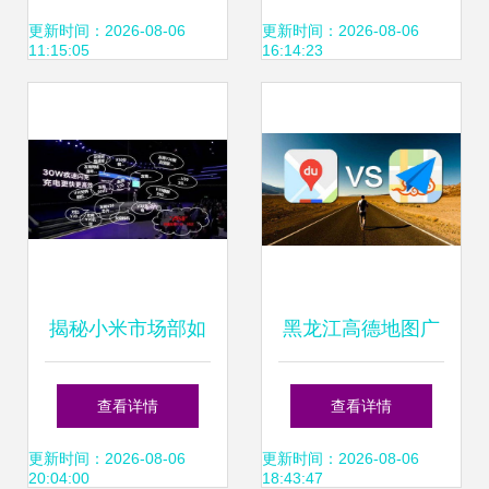
传播力量
统赋能高效广告发
更新时间：2026-08-06
更新时间：2026-08-06
11:15:05
16:14:23
布
揭秘小米市场部如
黑龙江高德地图广
何操纵黑稿 一份内
告开户与推广代理
查看详情
查看详情
部培训记录
指南
更新时间：2026-08-06
更新时间：2026-08-06
20:04:00
18:43:47