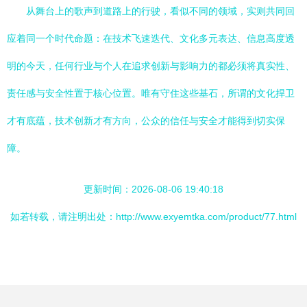
从舞台上的歌声到道路上的行驶，看似不同的领域，实则共同回
应着同一个时代命题：在技术飞速迭代、文化多元表达、信息高度透
明的今天，任何行业与个人在追求创新与影响力的都必须将真实性、
责任感与安全性置于核心位置。唯有守住这些基石，所谓的文化捍卫
才有底蕴，技术创新才有方向，公众的信任与安全才能得到切实保
障。
更新时间：2026-08-06 19:40:18
如若转载，请注明出处：http://www.exyemtka.com/product/77.html