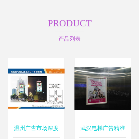
PRODUCT
产品列表
温州广告市场深度
武汉电梯广告精准