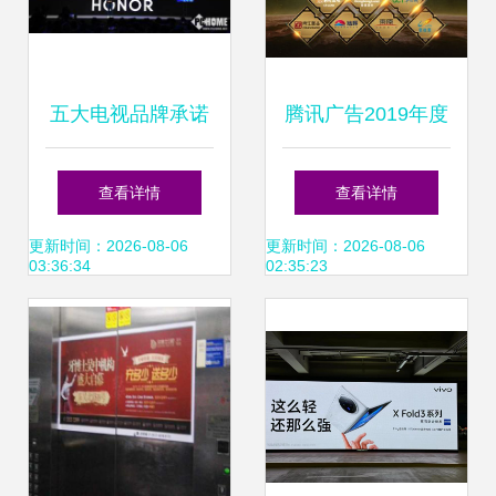
五大电视品牌承诺
腾讯广告2019年度
一键关闭开机广告
地产行业营销大奖
查看详情
查看详情
用户权益的胜利还
权威发布 名企名盘
更新时间：2026-08-06
更新时间：2026-08-06
03:36:34
02:35:23
是广告业的变革？
实力摘荣