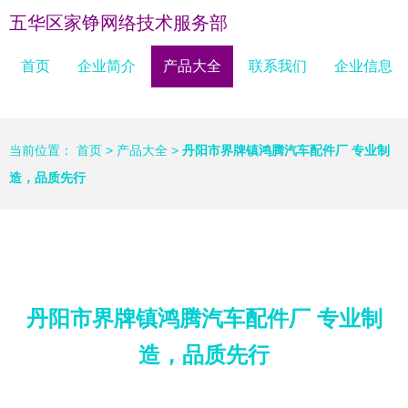
五华区家铮网络技术服务部
首页
企业简介
产品大全
联系我们
企业信息
当前位置：
首页
>
产品大全
>
丹阳市界牌镇鸿腾汽车配件厂 专业制
造，品质先行
丹阳市界牌镇鸿腾汽车配件厂 专业制
造，品质先行