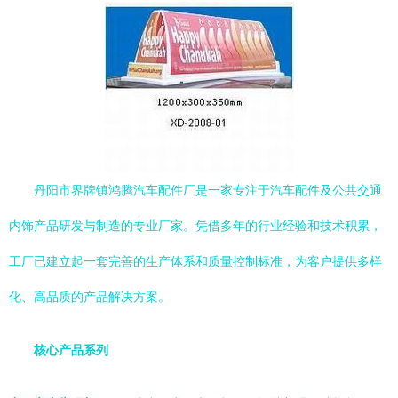
丹阳市界牌镇鸿腾汽车配件厂是一家专注于汽车配件及公共交通
内饰产品研发与制造的专业厂家。凭借多年的行业经验和技术积累，
工厂已建立起一套完善的生产体系和质量控制标准，为客户提供多样
化、高品质的产品解决方案。
核心产品系列