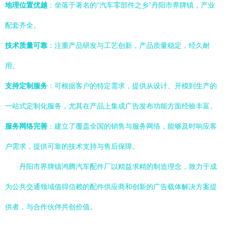
地理位置优越
：坐落于著名的“汽车零部件之乡”丹阳市界牌镇，产业
配套齐全。
技术质量可靠
：注重产品研发与工艺创新，产品质量稳定，经久耐
用。
支持定制服务
：可根据客户的特定需求，提供从设计、开模到生产的
一站式定制化服务，尤其在产品上集成广告发布功能方面经验丰富。
服务网络完善
：建立了覆盖全国的销售与服务网络，能够及时响应客
户需求，提供可靠的技术支持与售后保障。
丹阳市界牌镇鸿腾汽车配件厂以精益求精的制造理念，致力于成
为公共交通领域值得信赖的配件供应商和创新的广告载体解决方案提
供者，与合作伙伴共创价值。