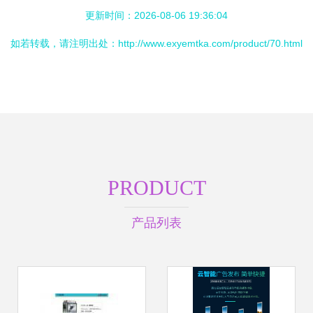
更新时间：2026-08-06 19:36:04
如若转载，请注明出处：http://www.exyemtka.com/product/70.html
PRODUCT
产品列表